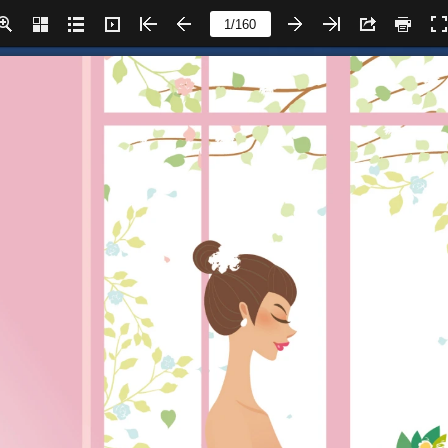
Page number