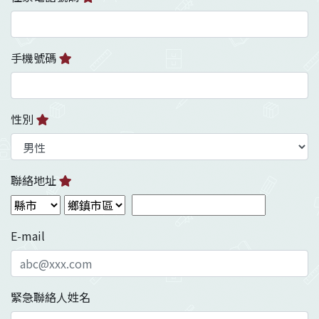
手機號碼
性別
聯絡地址
E-mail
緊急聯絡人姓名