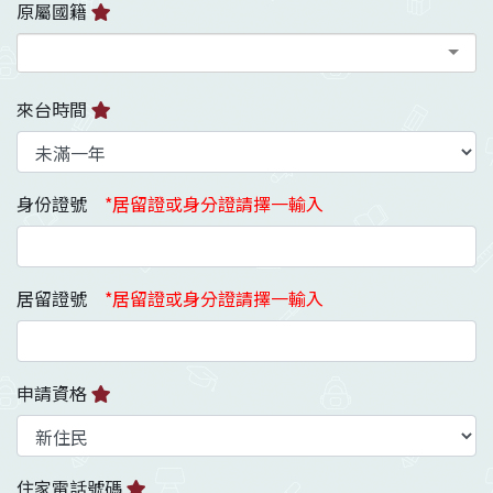
原屬國籍
來台時間
身份證號
*居留證或身分證請擇一輸入
居留證號
*居留證或身分證請擇一輸入
申請資格
住家電話號碼