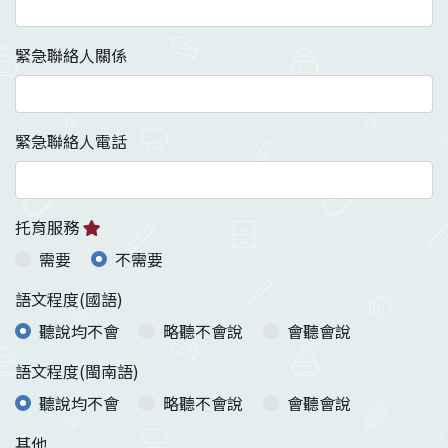
緊急聯絡人關係
緊急聯絡人電話
托育服務
需要
不需要
語文程度(國語)
聽說均不會
略聽不會說
會聽會說
語文程度(閩南語)
聽說均不會
略聽不會說
會聽會說
其他