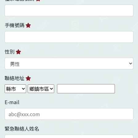
手機號碼
性別
聯絡地址
E-mail
緊急聯絡人姓名