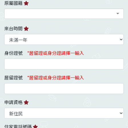
原屬國籍
來台時間
身份證號
*居留證或身分證請擇一輸入
居留證號
*居留證或身分證請擇一輸入
申請資格
住家電話號碼