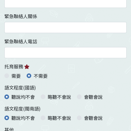
緊急聯絡人關係
緊急聯絡人電話
托育服務
需要
不需要
語文程度(國語)
聽說均不會
略聽不會說
會聽會說
語文程度(閩南語)
聽說均不會
略聽不會說
會聽會說
其他