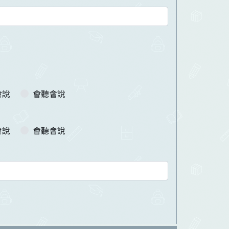
會說
會聽會說
會說
會聽會說