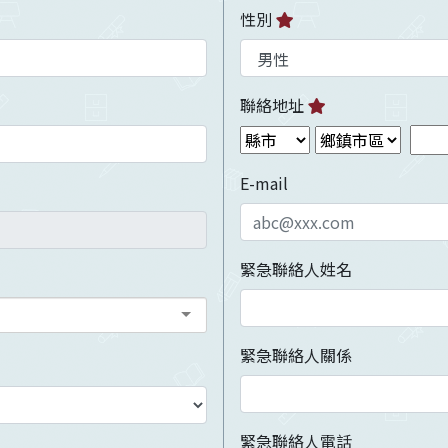
性別
聯絡地址
E-mail
緊急聯絡人姓名
緊急聯絡人關係
緊急聯絡人電話